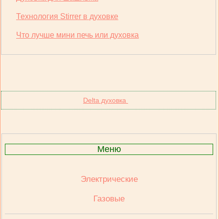
Технология Stirrer в духовке
Что лучше мини печь или духовка
Delta духовка
Меню
Электрические
Газовые