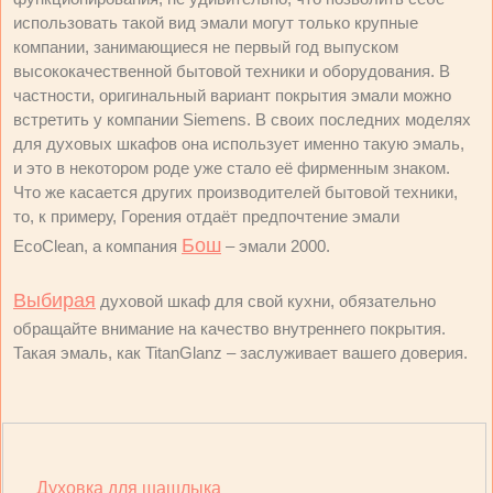
использовать такой вид эмали могут только крупные
компании, занимающиеся не первый год выпуском
высококачественной бытовой техники и оборудования. В
частности, оригинальный вариант покрытия эмали можно
встретить у компании Siemens. В своих последних моделях
для духовых шкафов она использует именно такую эмаль,
и это в некотором роде уже стало её фирменным знаком.
Что же касается других производителей бытовой техники,
то, к примеру, Горения отдаёт предпочтение эмали
Бош
EcoClean, а компания
– эмали 2000.
Выбирая
духовой шкаф для свой кухни, обязательно
обращайте внимание на качество внутреннего покрытия.
Такая эмаль, как TitanGlanz – заслуживает вашего доверия.
Духовка для шашлыка