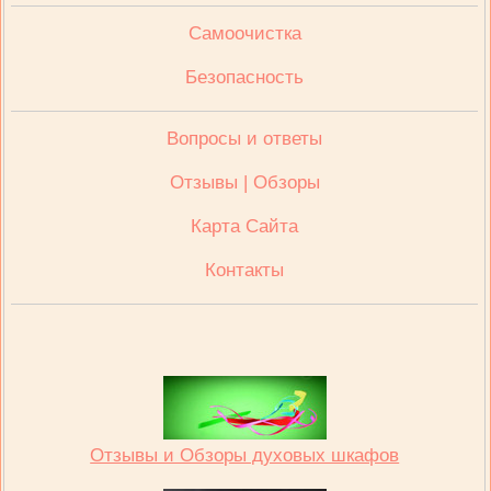
Cамоочистка
Безопасность
Вопросы и ответы
Отзывы | Обзоры
Карта Сайта
Контакты
Отзывы и Обзоры духовых шкафов