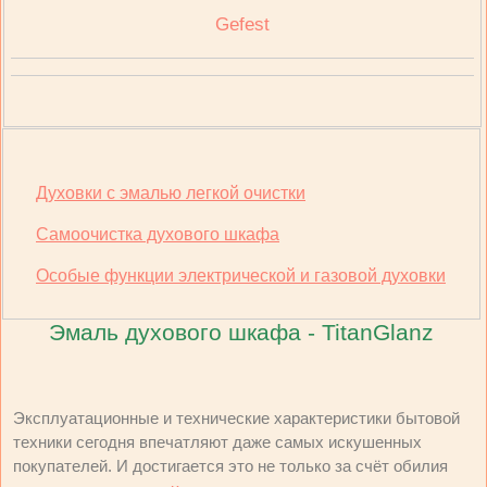
Gefest
Духовки с эмалью легкой очистки
Cамоочистка духового шкафа
Особые функции электрической и газовой духовки
Эмаль духового шкафа - TitanGlanz
Эксплуатационные и технические характеристики бытовой
техники сегодня впечатляют даже самых искушенных
покупателей. И достигается это не только за счёт обилия