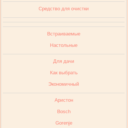
Средство для очистки
Встраиваемые
Настольные
Для дачи
Как выбрать
Экономичный
Аристон
Bosch
Gorenje