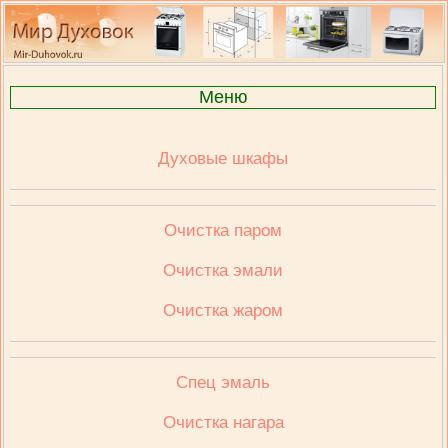
Меню
Духовые шкафы
Очистка паром
Очистка эмали
Очистка жаром
Спец эмаль
Очистка нагара