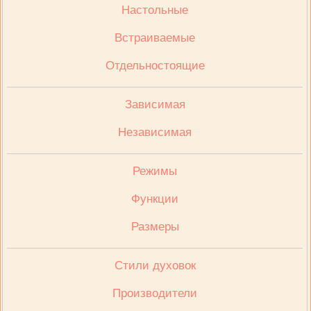
Настольные
Встраиваемые
Отдельностоящие
Зависимая
Независимая
Режимы
Функции
Размеры
Стили духовок
Производители