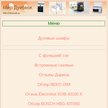
Меню
Духовые шкафы
С функцией свч
Встроенные газовые
Отзывы Дарина
Обзор BEKO OIM
Отзыв Electrolux ЕОВ 43100 Х
Обзор BOSCH HBG 43T450