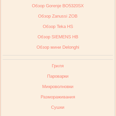
Обзор Gorenje BO5320SX
Обзор Zanussi ZOB
Обзор Teka HS
Обзор SIEMENS HB
Обзор мини Delonghi
Гриля
Пароварки
Микроволновки
Размораживания
Сушки