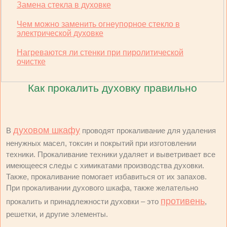
Замена стекла в духовке
Чем можно заменить огнеупорное стекло в
электрической духовке
Нагреваются ли стенки при пиролитической
очистке
Как прокалить духовку правильно
духовом шкафу
В
проводят прокаливание для удаления
ненужных масел, токсин и покрытий при изготовлении
техники. Прокаливание техники удаляет и выветривает все
имеющееся следы с химикатами производства духовки.
Также, прокаливание помогает избавиться от их запахов.
При прокаливании духового шкафа, также желательно
противень
прокалить и принадлежности духовки – это
,
решетки, и другие элементы.