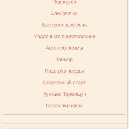
Подогрева
Хлебопечки
Быстрого разогрева
Медленного приготовления
Авто программы
Таймер
Подогрев посуды
Отложенный старт
Функция Термощуп
Обзор пиролиза