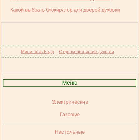
Какой выбрать блокиратор для дверей духовки
Мини печь Кедр
Отдельностоящие духовки
Меню
Электрические
Газовые
Настольные