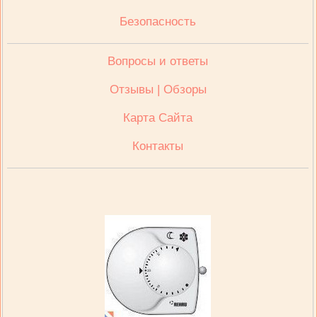
Безопасность
Вопросы и ответы
Отзывы | Обзоры
Карта Сайта
Контакты