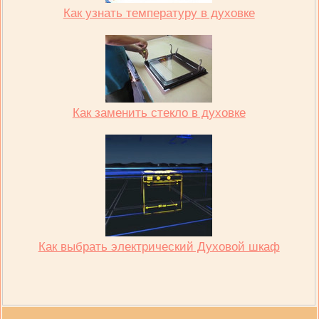
Как узнать температуру в духовке
Как заменить стекло в духовке
Как выбрать электрический Духовой шкаф