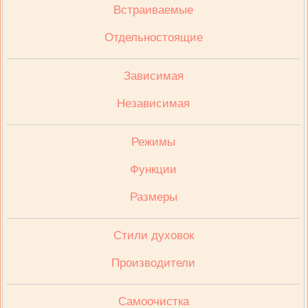
Встраиваемые
Отдельностоящие
Зависимая
Независимая
Режимы
Функции
Размеры
Стили духовок
Производители
Cамоочистка