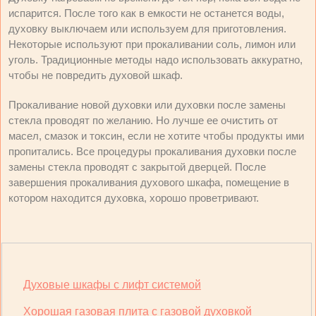
испарится. После того как в емкости не останется воды,
духовку выключаем или используем для приготовления.
Некоторые используют при прокаливании соль, лимон или
уголь. Традиционные методы надо использовать аккуратно,
чтобы не повредить духовой шкаф.
Прокаливание новой духовки или духовки после замены
стекла проводят по желанию. Но лучше ее очистить от
масел, смазок и токсин, если не хотите чтобы продукты ими
пропитались. Все процедуры прокаливания духовки после
замены стекла проводят с закрытой дверцей. После
завершения прокаливания духового шкафа, помещение в
котором находится духовка, хорошо проветривают.
Духовые шкафы с лифт системой
Хорошая газовая плита с газовой духовкой