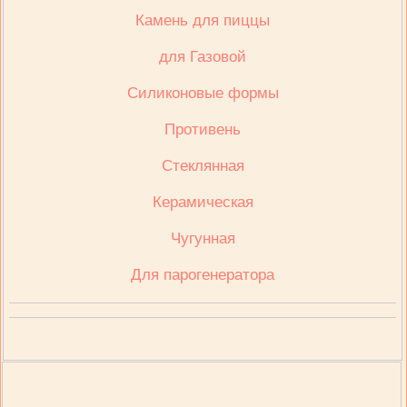
Камень для пиццы
для Газовой
Cиликоновые формы
Противень
Стеклянная
Керамическая
Чугунная
Для парогенератора