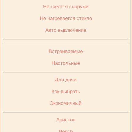
Не греется снаружи
Не нагревается стекло
Авто выключение
Встраиваемые
Настольные
Для дачи
Как выбрать
Экономичный
Аристон
Bosch