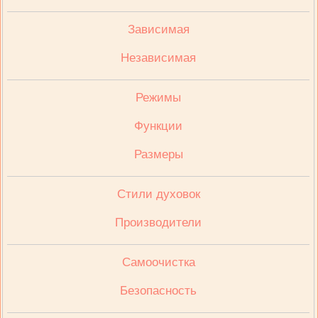
Зависимая
Независимая
Режимы
Функции
Размеры
Стили духовок
Производители
Cамоочистка
Безопасность