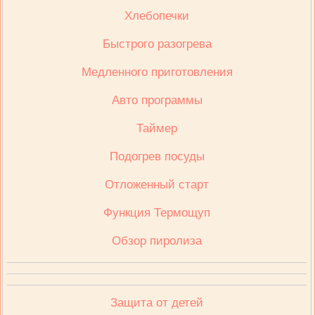
Хлебопечки
Быстрого разогрева
Медленного приготовления
Авто программы
Таймер
Подогрев посуды
Отложенный старт
Функция Термощуп
Обзор пиролиза
Защита от детей