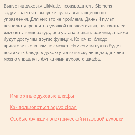
Выпустив духовку LiftMatic, производитель Siemens
задумывается о выпуске пульта дистанционного
управления. Для них это не проблема. Данный пульт
позволит управлять духовкой на расстоянии, включать ее,
изменять температуру, или устанавливать режимы, а также
будут доступны другие функции. Конечно, блюдо
приготовить оно нам не сможет. Нам самим нужно будет
поставить блюдо в духовку. Зато потом, не подходя к ней
можно управлять функциями духового шкафа.
Импортные духовые шкафы
Как пользоваться aquva clean
Особые функции электрической и газовой духовки