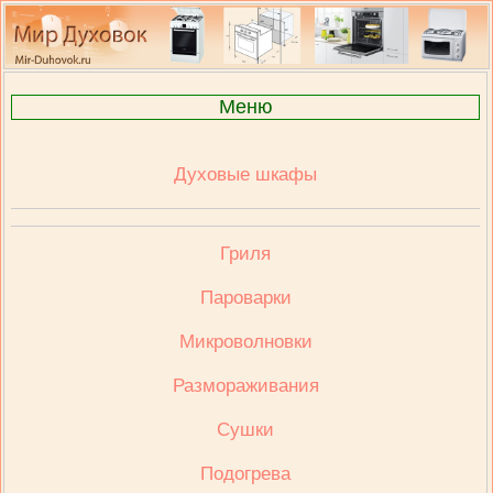
Меню
Духовые шкафы
Гриля
Пароварки
Микроволновки
Размораживания
Сушки
Подогрева