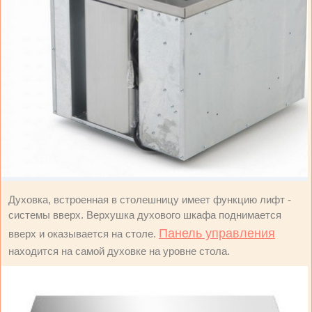
Духовка, встроенная в столешницу имеет функцию лифт -
системы вверх. Верхушка духового шкафа поднимается
Панель управления
вверх и оказывается на столе.
находится на самой духовке на уровне стола.