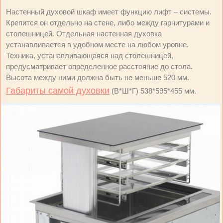
Настенный духовой шкаф имеет функцию лифт – системы.
Крепится он отдельно на стене, либо между гарнитурами и
столешницей. Отдельная настенная духовка
устанавливается в удобном месте на любом уровне.
Техника, устанавливающаяся над столешницей,
предусматривает определенное расстояние до стола.
Высота между ними должна быть не меньше 520 мм.
Габариты самой духовки
(В*Ш*Г) 538*595*455 мм.