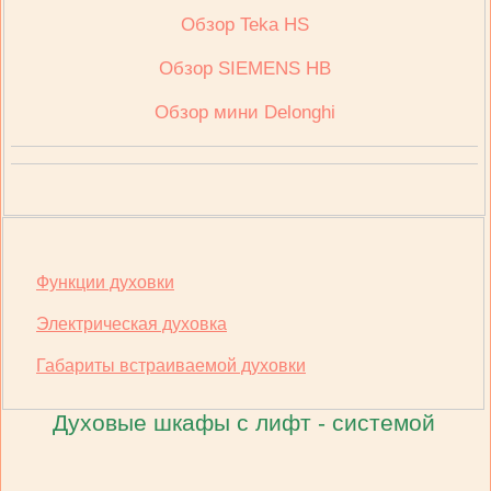
Обзор Teka HS
Обзор SIEMENS HB
Обзор мини Delonghi
Функции духовки
Электрическая духовка
Габариты встраиваемой духовки
Духовые шкафы с лифт - системой