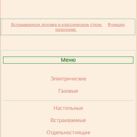
Встраиваемая духовка в классическом стиле
Функция
разогрева
Меню
Электрические
Газовые
Настольные
Встраиваемые
Отдельностоящие