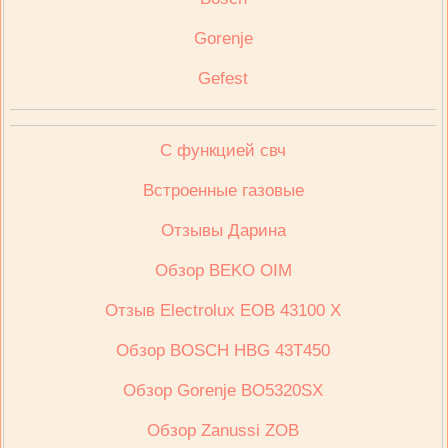
Gorenje
Gefest
С функцией свч
Встроенные газовые
Отзывы Дарина
Обзор BEKO OIM
Отзыв Electrolux ЕОВ 43100 Х
Обзор BOSCH HBG 43T450
Обзор Gorenje BO5320SX
Обзор Zanussi ZOB