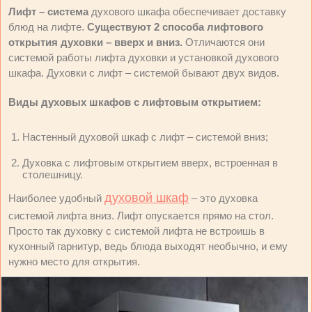
Лифт – система
духового шкафа обеспечивает доставку
блюд на лифте.
Существуют 2 способа лифтового
открытия духовки – вверх и вниз.
Отличаются они
системой работы лифта духовки и установкой духового
шкафа. Духовки с лифт – системой бывают двух видов.
Виды духовых шкафов с лифтовым открытием:
Настенный духовой шкаф с лифт – системой вниз;
Духовка с лифтовым открытием вверх, встроенная в
столешницу.
духовой шкаф
Наиболее удобный
– это духовка
системой лифта вниз. Лифт опускается прямо на стол.
Просто так духовку с системой лифта не встроишь в
кухонный гарнитур, ведь блюда выходят необычно, и ему
нужно место для открытия.