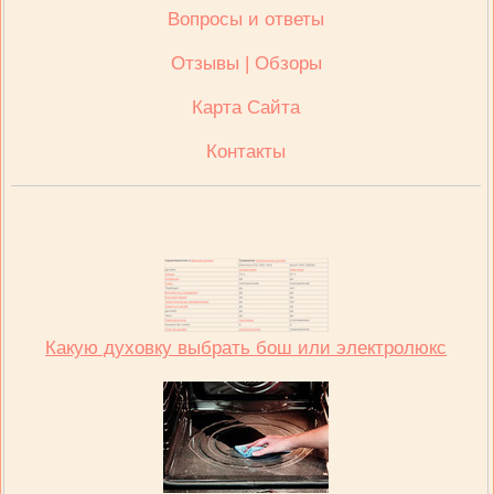
Вопросы и ответы
Отзывы | Обзоры
Карта Сайта
Контакты
Какую духовку выбрать бош или электролюкс