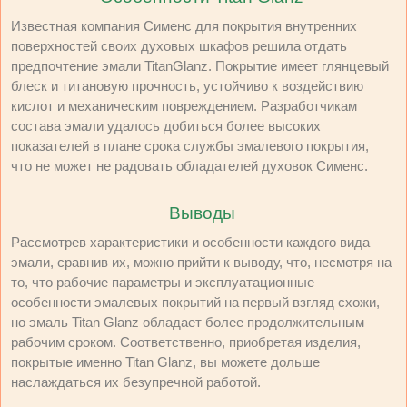
Известная компания Сименс для покрытия внутренних
поверхностей своих духовых шкафов решила отдать
предпочтение эмали TitanGlanz. Покрытие имеет глянцевый
блеск и титановую прочность, устойчиво к воздействию
кислот и механическим повреждением. Разработчикам
состава эмали удалось добиться более высоких
показателей в плане срока службы эмалевого покрытия,
что не может не радовать обладателей духовок Сименс.
Выводы
Рассмотрев характеристики и особенности каждого вида
эмали, сравнив их, можно прийти к выводу, что, несмотря на
то, что рабочие параметры и эксплуатационные
особенности эмалевых покрытий на первый взгляд схожи,
но эмаль Titan Glanz обладает более продолжительным
рабочим сроком. Соответственно, приобретая изделия,
покрытые именно Titan Glanz, вы можете дольше
наслаждаться их безупречной работой.