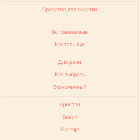
Средство для очистки
Встраиваемые
Настольные
Для дачи
Как выбрать
Экономичный
Аристон
Bosch
Gorenje