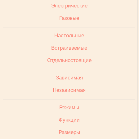
Электрические
Газовые
Настольные
Встраиваемые
Отдельностоящие
Зависимая
Независимая
Режимы
Функции
Размеры