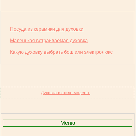
Посуда из керамики для духовки
Маленькая встраиваемая духовка
Какую духовку выбрать бош или электролюкс
Духовка в стиле модерн
Меню