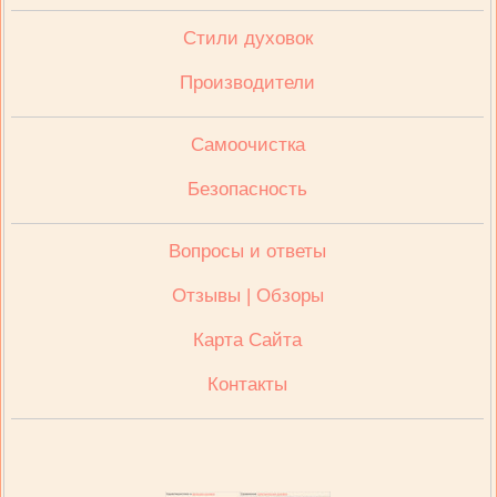
Стили духовок
Производители
Cамоочистка
Безопасность
Вопросы и ответы
Отзывы | Обзоры
Карта Сайта
Контакты