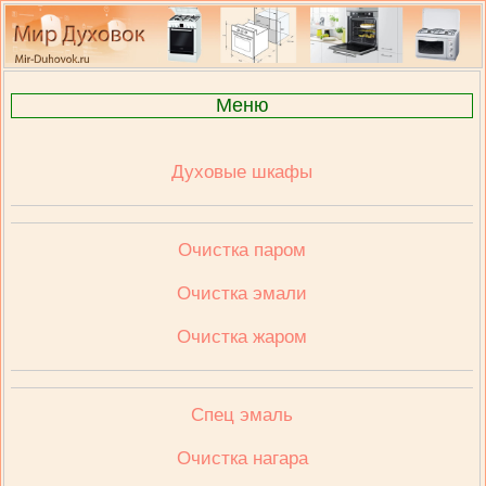
Меню
Духовые шкафы
Очистка паром
Очистка эмали
Очистка жаром
Спец эмаль
Очистка нагара