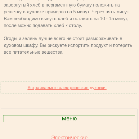
завернутый хлеб в пергаментную бумагу положить на
решетку в духовке примерно на 5 минут. Через пять минут
Вам необходимо вынуть хлеб и оставить на 10 - 15 минут,
после можно подавать хлеб к столу.
Ягоды и зелень лучше всего не стоит размораживать в
духовом шкафу. Вы рискуете испортить продукт и потерять
все питательные вещества.
Встраиваемые электрические духовки
Меню
Электрические