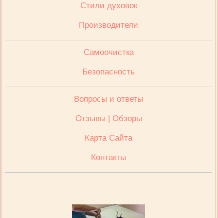
Стили духовок
Производители
Cамоочистка
Безопасность
Вопросы и ответы
Отзывы | Обзоры
Карта Сайта
Контакты