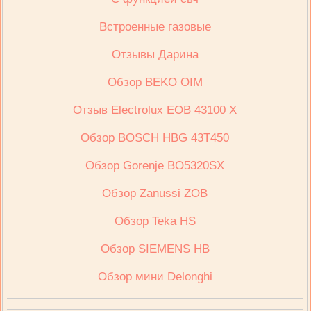
Встроенные газовые
Отзывы Дарина
Обзор BEKO OIM
Отзыв Electrolux ЕОВ 43100 Х
Обзор BOSCH HBG 43T450
Обзор Gorenje BO5320SX
Обзор Zanussi ZOB
Обзор Teka HS
Обзор SIEMENS HB
Обзор мини Delonghi