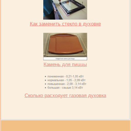
Как заменить стекло в духовке
Камень для пиццы
Сколько расходует газовая духовка