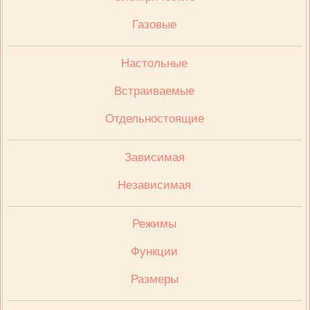
Газовые
Настольные
Встраиваемые
Отдельностоящие
Зависимая
Независимая
Режимы
Функции
Размеры