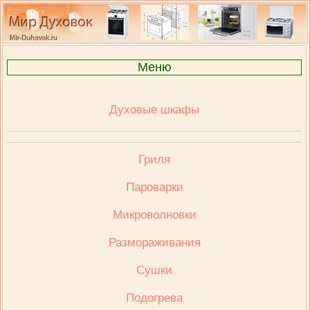
Меню
Духовые шкафы
Гриля
Пароварки
Микроволновки
Размораживания
Сушки
Подогрева