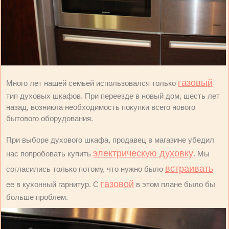
газовый
Много лет нашей семьей использовался только
тип духовых шкафов. При переезде в новый дом, шесть лет
назад, возникла необходимость покупки всего нового
бытового оборудования.
При выборе духового шкафа, продавец в магазине убедил
электрическую духовку
нас попробовать купить
. Мы
встраивать
согласились только потому, что нужно было
газовой
ее в кухонный гарнитур. С
в этом плане было бы
больше проблем.