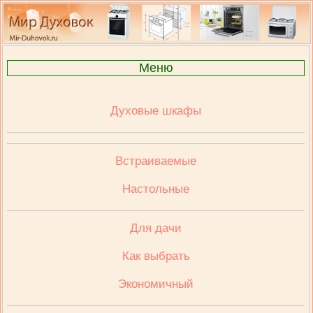
Меню
Духовые шкафы
Встраиваемые
Настольные
Для дачи
Как выбрать
Экономичный