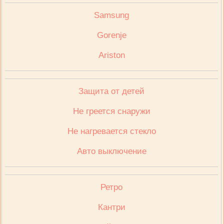
Samsung
Gorenje
Ariston
Защита от детей
Не греется снаружи
Не нагревается стекло
Авто выключение
Ретро
Кантри