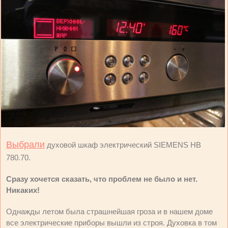
Выбрали
духовой шкаф электрический SIEMENS HB
780.70.
Сразу хочется сказать, что проблем не было и нет.
Никаких!
Однажды летом была страшнейшая гроза и в нашем доме
все электрические приборы вышли из строя. Духовка в том