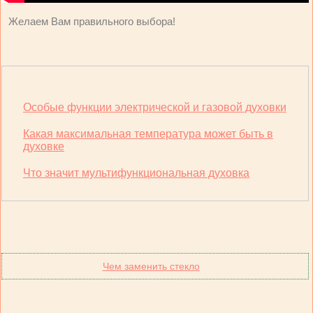
Желаем Вам правильного выбора!
Особые функции электрической и газовой духовки
Какая максимальная температура может быть в
духовке
Что значит мультифункциональная духовка
Чем заменить стекло