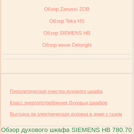
Обзор Zanussi ZOB
Обзор Teka HS
Обзор SIEMENS HB
Обзор мини Delonghi
Пиролитическая очистка духового шкафа
Класс энергопотребления Духовых шкафов
Выгодна ли электрическая духовка в доме с газом
Обзор духового шкафа SIEMENS HB 780.70