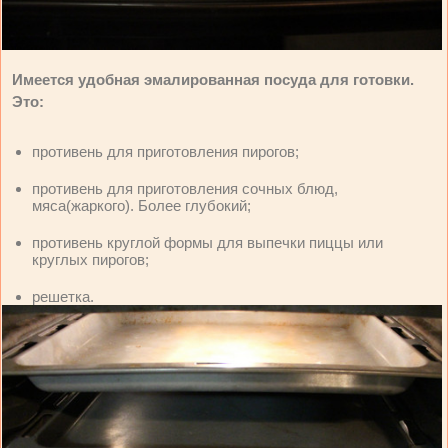
Имеется удобная эмалированная посуда для готовки.
Это:
противень для приготовления пирогов;
противень для приготовления сочных блюд,
мяса(жаркого). Более глубокий;
противень круглой формы для выпечки пиццы или
круглых пирогов;
решетка.