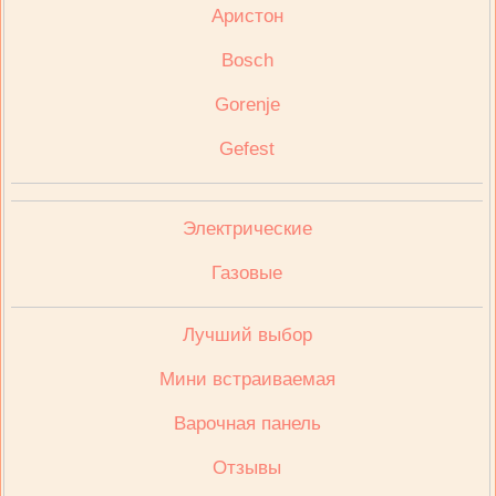
Аристон
Bosch
Gorenje
Gefest
Электрические
Газовые
Лучший выбор
Мини встраиваемая
Варочная панель
Отзывы