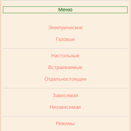
Меню
Электрические
Газовые
Настольные
Встраиваемые
Отдельностоящие
Зависимая
Независимая
Режимы