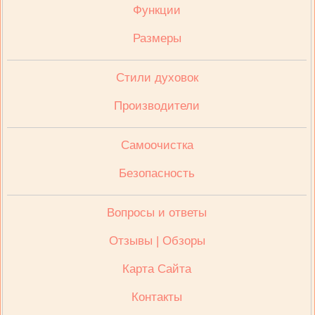
Функции
Размеры
Стили духовок
Производители
Cамоочистка
Безопасность
Вопросы и ответы
Отзывы | Обзоры
Карта Сайта
Контакты