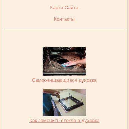
Карта Сайта
Контакты
Самоочищающиеся духовка
Как заменить стекло в духовке