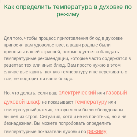
Как определить температура в духовке по
режиму
Для того, чтобы процесс приготовления блюд в духовке
приносил вам удовольствие, а ваши родные были
довольны вашей стряпней, рекомендуется соблюдать
температурные рекомендации, которые часто содержатся в
рецептах тех или иных блюд. Вам просто нужно в этом
случае выставить нужную температуру и не переживать о
том, не подгорит ли ваше блюдо.
электрический
газовый
Но, что делать, если ваш
или
духовой шкаф
температуру
не показывают
или
температурный датчик, которым они были оборудованы –
вышел из строя. Ситуация, хотя и не из приятных, но и не
безнадежная. Вы можете попробовать определить
режиму
температурные показатели духовки по
.