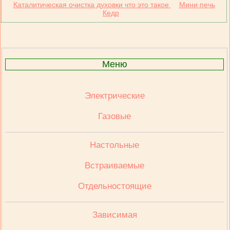
Каталитическая очистка духовки что это такое
Мини печь
Кедр
Меню
Электрические
Газовые
Настольные
Встраиваемые
Отдельностоящие
Зависимая