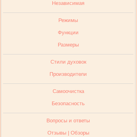
Независимая
Режимы
Функции
Размеры
Стили духовок
Производители
Cамоочистка
Безопасность
Вопросы и ответы
Отзывы | Обзоры