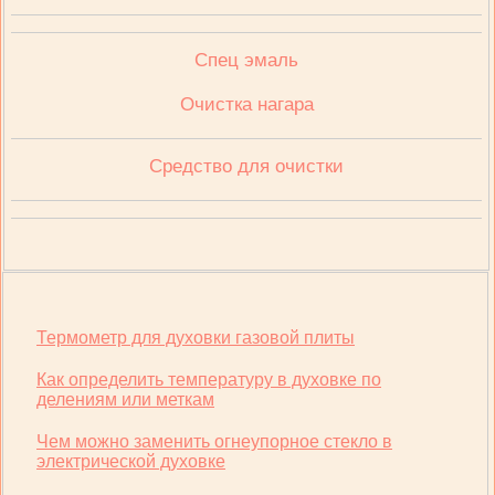
Спец эмаль
Очистка нагара
Средство для очистки
Термометр для духовки газовой плиты
Как определить температуру в духовке по
делениям или меткам
Чем можно заменить огнеупорное стекло в
электрической духовке