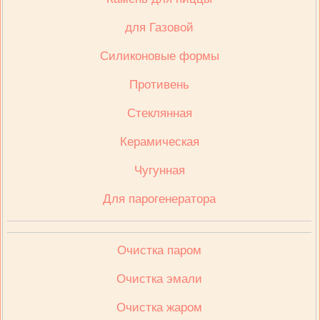
для Газовой
Cиликоновые формы
Противень
Стеклянная
Керамическая
Чугунная
Для парогенератора
Очистка паром
Очистка эмали
Очистка жаром