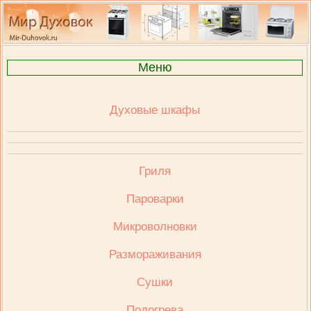
Меню
Духовые шкафы
Гриля
Пароварки
Микроволновки
Размораживания
Сушки
Подогрева