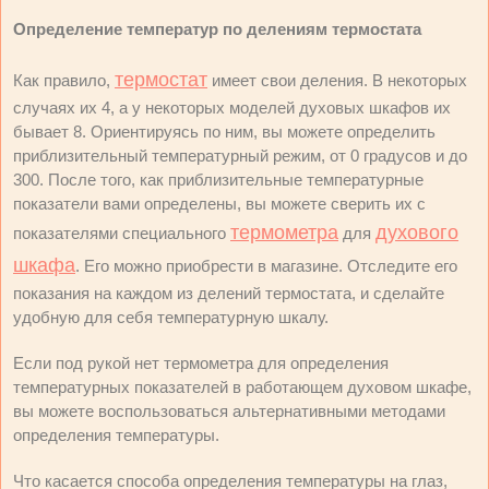
Определение температур по делениям термостата
термостат
Как правило,
имеет свои деления. В некоторых
случаях их 4, а у некоторых моделей духовых шкафов их
бывает 8. Ориентируясь по ним, вы можете определить
приблизительный температурный режим, от 0 градусов и до
300. После того, как приблизительные температурные
показатели вами определены, вы можете сверить их с
термометра
духового
показателями специального
для
шкафа
. Его можно приобрести в магазине. Отследите его
показания на каждом из делений термостата, и сделайте
удобную для себя температурную шкалу.
Если под рукой нет термометра для определения
температурных показателей в работающем духовом шкафе,
вы можете воспользоваться альтернативными методами
определения температуры.
Что касается способа определения температуры на глаз,