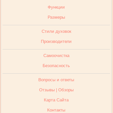
Функции
Размеры
Стили духовок
Производители
Cамоочистка
Безопасность
Вопросы и ответы
Отзывы | Обзоры
Карта Сайта
Контакты