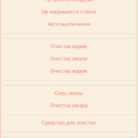
Не нагревается стекло
Авто выключение
Очистка паром
Очистка эмали
Очистка жаром
Спец эмаль
Очистка нагара
Средство для очистки