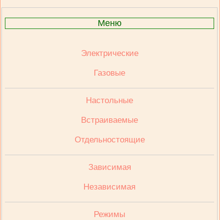
Меню
Электрические
Газовые
Настольные
Встраиваемые
Отдельностоящие
Зависимая
Независимая
Режимы