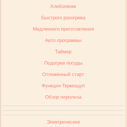
Хлебопечки
Быстрого разогрева
Медленного приготовления
Авто программы
Таймер
Подогрев посуды
Отложенный старт
Функция Термощуп
Обзор пиролиза
Электрические