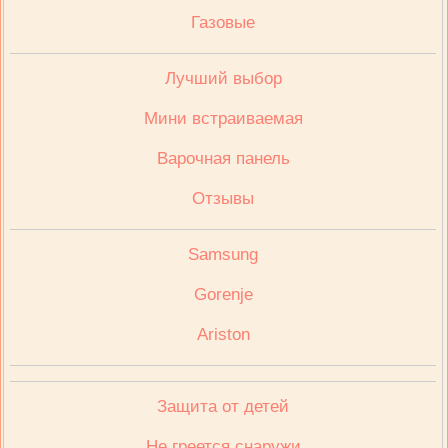
Газовые
Лучший выбор
Мини встраиваемая
Варочная панель
Отзывы
Samsung
Gorenje
Ariston
Защита от детей
Не греется снаружи