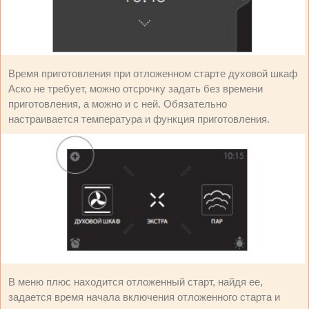
Время приготовления при отложенном старте духовой шкаф
Аско не требует, можно отсрочку задать без времени
приготовления, а можно и с ней. Обязательно
настраивается температура и функция приготовления.
В меню плюс находится отложенный старт, найдя ее,
задается время начала включения отложенного старта и