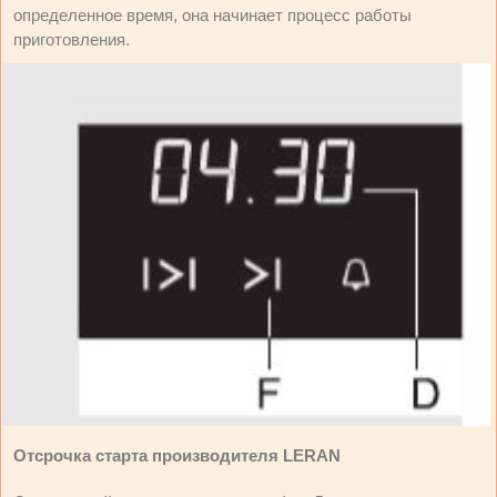
определенное время, она начинает процесс работы
приготовления.
Отсрочка старта производителя LERAN