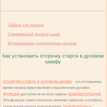
Таймер для духовки
Современный духовой шкаф
Встраиваемые электрические духовки
Как установить отсрочку старта в духовом
шкафу
Отсрочка старта в духовом шкафу
- это отложенное
время начала приготовления и выключения духовки.
Функция
производителей
доступна не во всех марках
.
Эта функция самостоятельно начинает работать и готовить,
температуру
задав время начала приготовления,
и