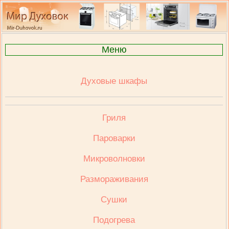
Меню
Духовые шкафы
Гриля
Пароварки
Микроволновки
Размораживания
Сушки
Подогрева