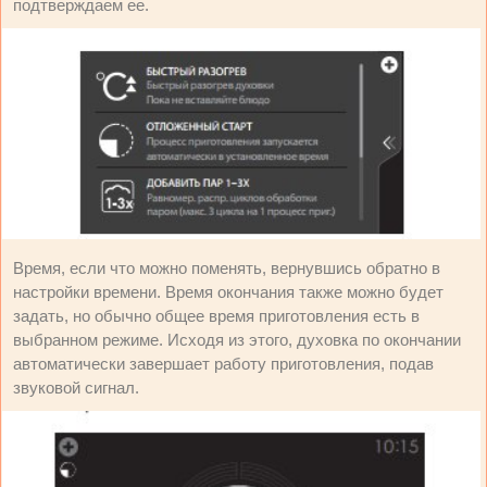
подтверждаем ее.
Время, если что можно поменять, вернувшись обратно в
настройки времени. Время окончания также можно будет
задать, но обычно общее время приготовления есть в
выбранном режиме. Исходя из этого, духовка по окончании
автоматически завершает работу приготовления, подав
звуковой сигнал.