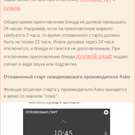
режим
.
Общее время приготовления блюда не должно превышать
24 часов. Например, если на приготовление жаркого
требуется 3 часа, то время отложенного старта должно
быть не позже 21 часа. Иначе духовка через 24 часа
отключится, и блюда останется не доготовленным. При
духовой шкаф
отключении приготовления блюда
подает
сигнал в виде звука или подсветки.
Отложенный старт скандинавского производителя Asko
Функция отсрочки старта у производителя Asko находится
в меню со значком "плюс".