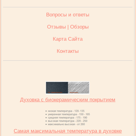
Вопросы и ответы
Отзывы | Обзоры
Карта Сайта
Контакты
Духовка с биокерамическим покрытием
Самая максимальная температура в духовке