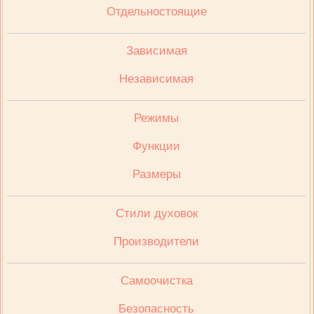
Отдельностоящие
Зависимая
Независимая
Режимы
Функции
Размеры
Стили духовок
Производители
Cамоочистка
Безопасность