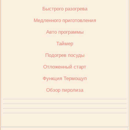
Быстрого разогрева
Медленного приготовления
Авто программы
Таймер
Подогрев посуды
Отложенный старт
Функция Термощуп
Обзор пиролиза