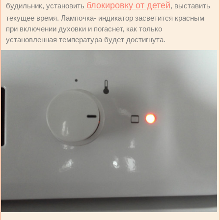
блокировку от детей
будильник, установить
, выставить
текущее время. Лампочка- индикатор засветится красным
при включении духовки и погаснет, как только
установленная температура будет достигнута.