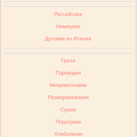
Российские
Немецкие
Духовки из Италии
Гриля
Пароварки
Микроволновки
Размораживания
Сушки
Подогрева
Хлебопечки