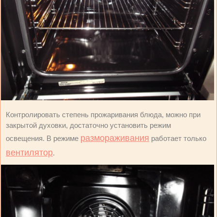
Контролировать степень прожаривания блюда, можно при
закрытой духовки, достаточно установить режим
размораживания
освещения. В режиме
работает только
вентилятор
.