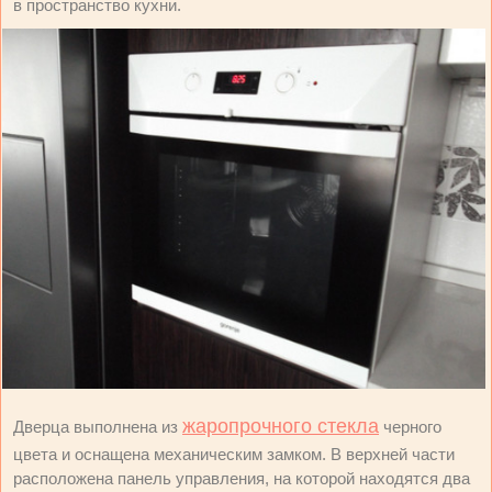
в пространство кухни.
жаропрочного стекла
Дверца выполнена из
черного
цвета и оснащена механическим замком. В верхней части
расположена панель управления, на которой находятся два