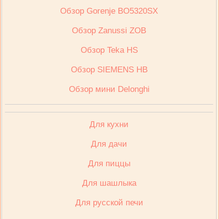
Обзор Gorenje BO5320SX
Обзор Zanussi ZOB
Обзор Teka HS
Обзор SIEMENS HB
Обзор мини Delonghi
Для кухни
Для дачи
Для пиццы
Для шашлыка
Для русской печи