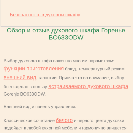
Безопасность в духовом шкафу
Обзор и отзыв духового шкафа Горенье
BO633ODW
Выбор духового шкафа важен по многим параметрам:
функции приготовления
блюд, температурный режим,
внешний вид
, гарантии. Приняв это во внимание, выбор
встраиваемого духового шкафа
был сделан в пользу
Gorenje BO633ODW.
Внешний вид и панель управления.
белого
Классическое сочетание
и черного цвета духовки
подойдет к любой кухонной мебели и гармонично впишется