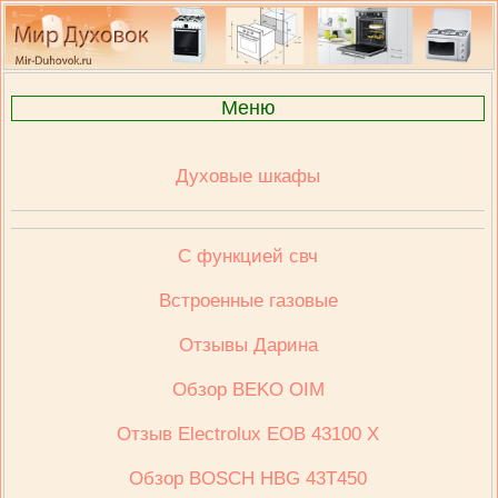
Меню
Духовые шкафы
С функцией свч
Встроенные газовые
Отзывы Дарина
Обзор BEKO OIM
Отзыв Electrolux ЕОВ 43100 Х
Обзор BOSCH HBG 43T450