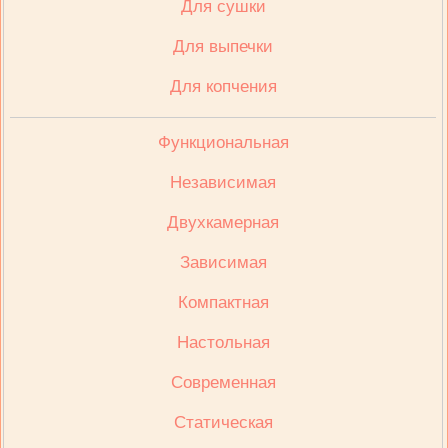
Для сушки
Для выпечки
Для копчения
Функциональная
Независимая
Двухкамерная
Зависимая
Компактная
Настольная
Современная
Статическая