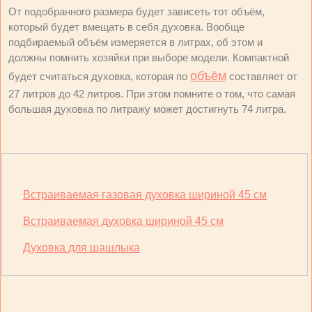
От подобранного размера будет зависеть тот объём,
который будет вмещать в себя духовка. Вообще
подбираемый объём измеряется в литрах, об этом и
должны помнить хозяйки при выборе модели. Компактной
объём
будет считаться духовка, которая по
составляет от
27 литров до 42 литров. При этом помните о том, что самая
большая духовка по литражу может достигнуть 74 литра.
Встраиваемая газовая духовка шириной 45 см
Встраиваемая духовка шириной 45 см
Духовка для шашлыка