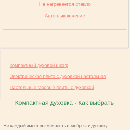
Не нагревается стекло
Авто выключение
Компактный духовой шкаф
Электрическая плита с духовкой настольная
Настольные газовые плиты с духовкой
Компактная духовка - Как выбрать
Не каждый имеет возможность приобрести духовку