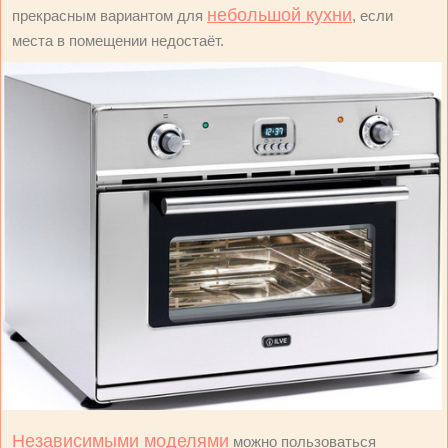
небольшой кухни
прекрасным вариантом для
, если
места в помещении недостаёт.
Независимыми моделями
можно пользоваться