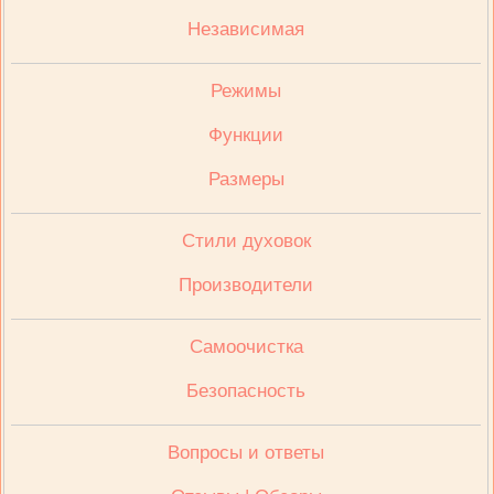
Независимая
Режимы
Функции
Размеры
Стили духовок
Производители
Cамоочистка
Безопасность
Вопросы и ответы