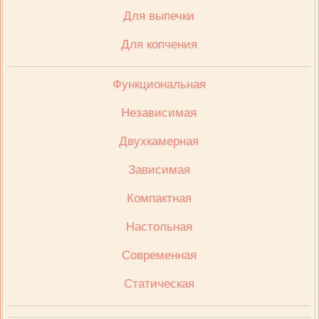
Для выпечки
Для копчения
Функциональная
Независимая
Двухкамерная
Зависимая
Компактная
Настольная
Современная
Статическая