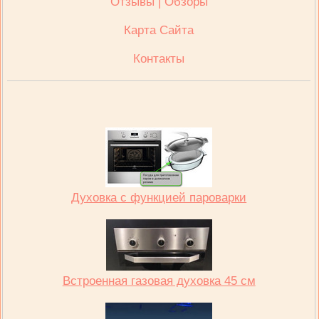
Отзывы | Обзоры
Карта Сайта
Контакты
Духовка с функцией пароварки
Встроенная газовая духовка 45 см