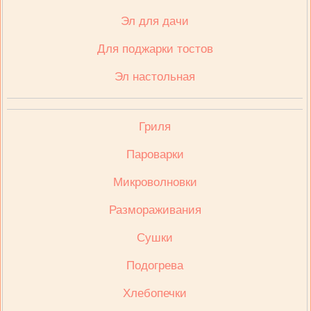
Эл для дачи
Для поджарки тостов
Эл настольная
Гриля
Пароварки
Микроволновки
Размораживания
Сушки
Подогрева
Хлебопечки