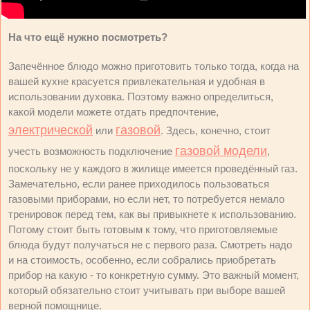
На что ещё нужно посмотреть?
Запечённое блюдо можно приготовить только тогда, когда на
вашей кухне красуется привлекательная и удобная в
использовании духовка. Поэтому важно определиться,
какой модели можете отдать предпочтение,
электрической
газовой
или
. Здесь, конечно, стоит
газовой модели
учесть возможность подключение
,
поскольку не у каждого в жилище имеется проведённый газ.
Замечательно, если ранее приходилось пользоваться
газовыми приборами, но если нет, то потребуется немало
тренировок перед тем, как вы привыкнете к использованию.
Потому стоит быть готовым к тому, что приготовляемые
блюда будут получаться не с первого раза. Смотреть надо
и на стоимость, особенно, если собрались приобретать
прибор на какую - то конкретную сумму. Это важный момент,
который обязательно стоит учитывать при выборе вашей
верной помощнице.