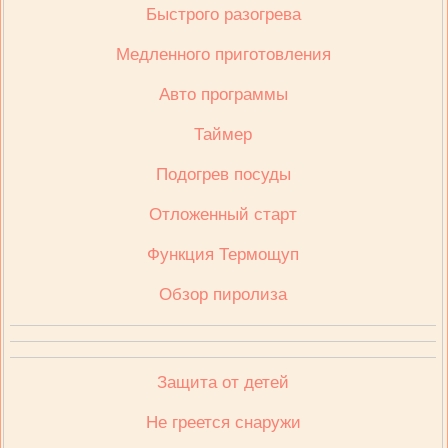
Быстрого разогрева
Медленного приготовления
Авто программы
Таймер
Подогрев посуды
Отложенный старт
Функция Термощуп
Обзор пиролиза
Защита от детей
Не греется снаружи