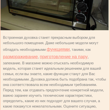
Встроенная духовка станет прекрасным выбором для
небольшого помещения. Даже небольшие модели могут
функциями
обладать необходимыми
, такими, как
размораживание
приготовление на пару
,
,
запекание. В магазине можно отыскать необходимую
модель, которая станет идеальным решением для вашей
семьи, если вы знаете, какие функции станут для Вас
необходимыми. Духовка должна быть подобрана так, чтобы
она соответствовала всем необходимым требованиям.
Перед тем, как отдавать предпочтение конкретной модели,
важно заранее изучить технические характеристики,
определить, какие из них подходят для вашего случая, а
какие покажутся нежелательными. Оцените ситуацию,