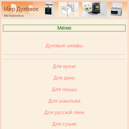
Меню
Духовые шкафы
Для кухни
Для дачи
Для пиццы
Для шашлыка
Для русской печи
Для сушки