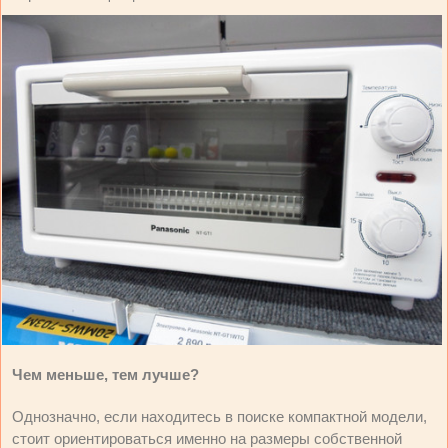
Чем меньше, тем лучше?
Однозначно, если находитесь в поиске компактной модели,
стоит ориентироваться именно на размеры собственной