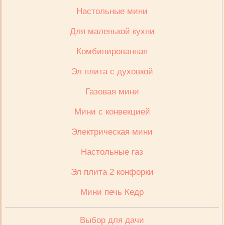
Настольные мини
Для маленькой кухни
Комбинированная
Эл плита с духовкой
Газовая мини
Мини с конвекцией
Электрическая мини
Настольные газ
Эл плита 2 конфорки
Мини печь Кедр
Выбор для дачи