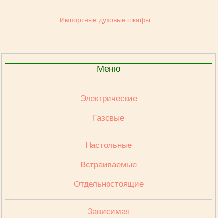
Импортные духовые шкафы
Меню
Электрические
Газовые
Настольные
Встраиваемые
Отдельностоящие
Зависимая