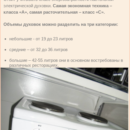
электрической духовки.
Самая экономная техника –
класса «А», самая расточительная – класс «С».
Объемы духовок можно разделить на три категории:
небольшие - от 19 до 23 литров
средние – от 32 до 36 литров
большие – 42-55 литров они в основном востребованы в
различных ресторациях.