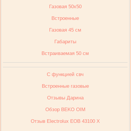
Газовая 50х50
Встроенные
Газовая 45 см
Габариты
Встраиваемая 50 см
С функцией свч
Встроенные газовые
Отзывы Дарина
Обзор BEKO OIM
Отзыв Electrolux ЕОВ 43100 Х