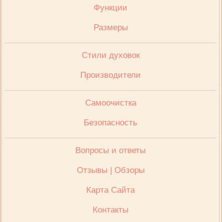
Функции
Размеры
Стили духовок
Производители
Cамоочистка
Безопасность
Вопросы и ответы
Отзывы | Обзоры
Карта Сайта
Контакты