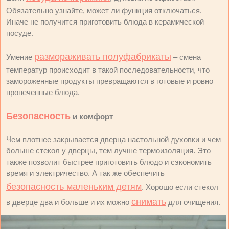
Обязательно узнайте, может ли функция отключаться.
Иначе не получится приготовить блюда в керамической
посуде.
размораживать полуфабрикаты
Умение
– смена
температур происходит в такой последовательности, что
замороженные продукты превращаются в готовые и ровно
пропеченные блюда.
Безопасность
и комфорт
Чем плотнее закрывается дверца настольной духовки и чем
больше стекол у дверцы, тем лучше термоизоляция. Это
также позволит быстрее приготовить блюдо и сэкономить
время и электричество. А так же обеспечить
безопасность маленьким детям
. Хорошо если стекол
снимать
в дверце два и больше и их можно
для очищения.