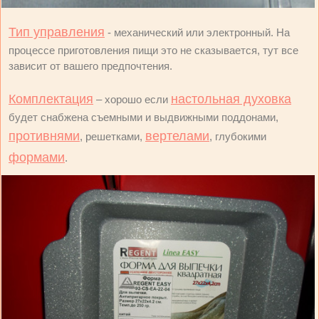
Тип управления
- механический или электронный. На
процессе приготовления пищи это не сказывается, тут все
зависит от вашего предпочтения.
Комплектация
настольная духовка
– хорошо если
будет снабжена съемными и выдвижными поддонами,
противнями
вертелами
, решетками,
, глубокими
формами
.