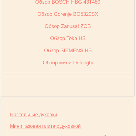
Обзор BOSCH HBG 43T450
Обзор Gorenje BO5320SX
Обзор Zanussi ZOB
Обзор Teka HS
Обзор SIEMENS HB
Обзор мини Delonghi
Настольные духовки
Мини газовая плита с духовкой