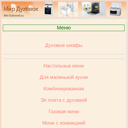
Меню
Духовые шкафы
Настольные мини
Для маленькой кухни
Комбинированная
Эл плита с духовкой
Газовая мини
Мини с конвекцией