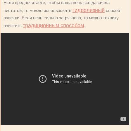
Если предпочитаете, чтобы ваша печь всегда сияла
гидролизный
чистотой, то можно использовать
способ
очистки. Если печь сильно загрязнена, то можно технику
традиционным способом
очистить
.