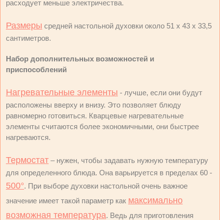
расходует меньше электричества.
Размеры
средней настольной духовки около 51 х 43 х 33,5
сантиметров.
Набор дополнительных возможностей и
приспособлений
Нагревательные элементы
- лучше, если они будут
расположены вверху и внизу. Это позволяет блюду
равномерно готовиться. Кварцевые нагревательные
элементы считаются более экономичными, они быстрее
нагреваются.
Термостат
– нужен, чтобы задавать нужную температуру
для определенного блюда. Она варьируется в пределах 60 -
500°
. При выборе духовки настольной очень важное
максимально
значение имеет такой параметр как
возможная температура
. Ведь для приготовления