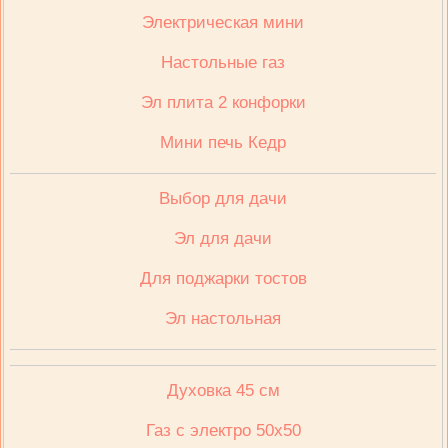
Электрическая мини
Настольные газ
Эл плита 2 конфорки
Мини печь Кедр
Выбор для дачи
Эл для дачи
Для поджарки тостов
Эл настольная
Духовка 45 см
Газ с электро 50х50