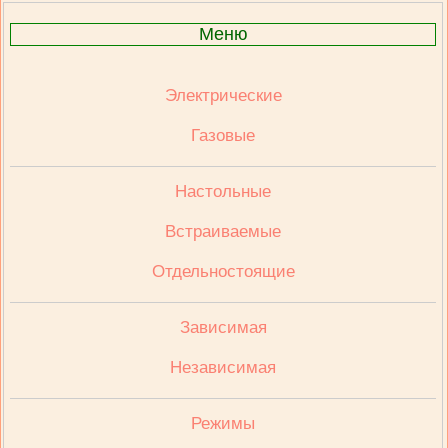
Меню
Электрические
Газовые
Настольные
Встраиваемые
Отдельностоящие
Зависимая
Независимая
Режимы