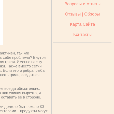
Вопросы и ответы
Отзывы | Обзоры
Карта Сайта
Контакты
актичен, так как
ть себе проблемы? Внутри
ля гриля. Именно на эту
ки. Также вместо сетки
. Если этого ребра, рыба,
вать гриль, создаться
не всегда обязательно.
 как свиная вырезка, и
оставить ее в стороне.
ми должно быть около 30
екторами – продукты могут