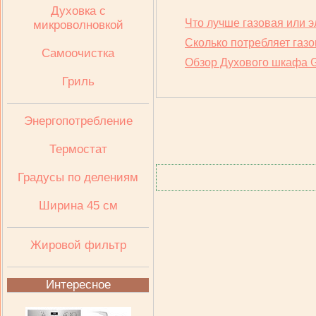
Духовка с
Что лучше газовая или э
микроволновкой
Сколько потребляет газо
Самоочистка
Обзор Духового шкафа
Гриль
Энергопотребление
Термостат
Градусы по делениям
Ширина 45 см
Жировой фильтр
Интересное