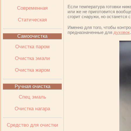
Если температура готовки ниже,
Современная
или же не приготовится вообще
сгорит снаружи, но останется 
Статическая
Именно для того, чтобы контр
предназначенные для
духовок
.
Самоочистка
Очистка паром
Очистка эмали
Очистка жаром
Ручная очистка
Спец эмаль
Очистка нагара
Средство для очистки