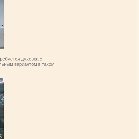
ребуется духовка с
льным вариантом в таком