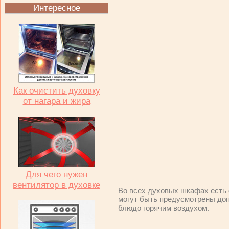
Интересное
Как очистить духовку
от нагара и жира
Для чего нужен
вентилятор в духовке
Во всех духовых шкафах есть 
могут быть предусмотрены до
блюдо горячим воздухом.