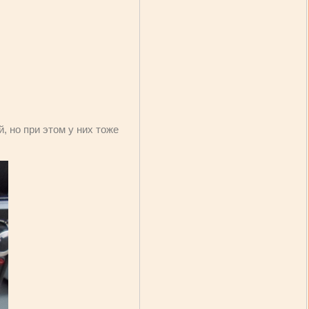
, но при этом у них тоже