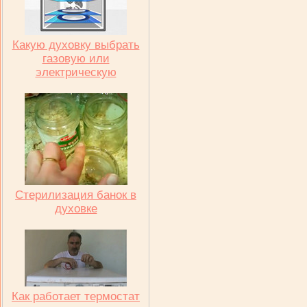
Какую духовку выбрать
газовую или
электрическую
Стерилизация банок в
духовке
Как работает термостат