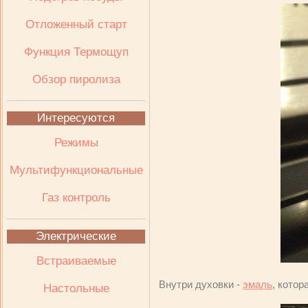
Отложенный старт
Функция Термощуп
Обзор пиролиза
Интересуются
Режимы
Мультифункциональные
Газ контроль
Электрические
Встраиваемые
Внутри духовки -
эмаль
, котор
Настольные