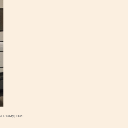
 и гламурная