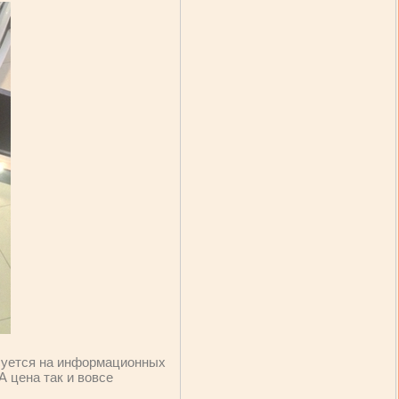
расуется на информационных
А цена так и вовсе