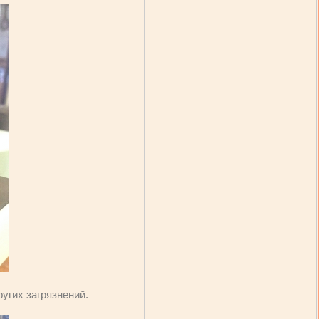
угих загрязнений.