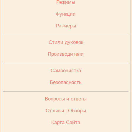
Режимы
Функции
Размеры
Стили духовок
Производители
Cамоочистка
Безопасность
Вопросы и ответы
Отзывы | Обзоры
Карта Сайта