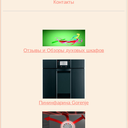
Контакты
Отзывы и Обзоры духовых шкафов
Пининфарина Gorenje