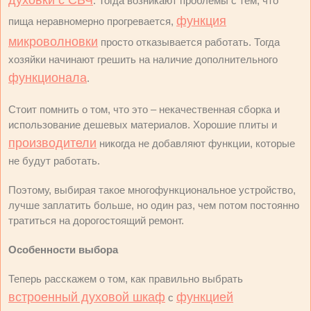
духовки с СВЧ
. Тогда возникают проблемы с тем, что
функция
пища неравномерно прогревается,
микроволновки
просто отказывается работать. Тогда
хозяйки начинают грешить на наличие дополнительного
функционала
.
Стоит помнить о том, что это – некачественная сборка и
использование дешевых материалов. Хорошие плиты и
производители
никогда не добавляют функции, которые
не будут работать.
Поэтому, выбирая такое многофункциональное устройство,
лучше заплатить больше, но один раз, чем потом постоянно
тратиться на дорогостоящий ремонт.
Особенности выбора
Теперь расскажем о том, как правильно выбрать
встроенный духовой шкаф
функцией
с