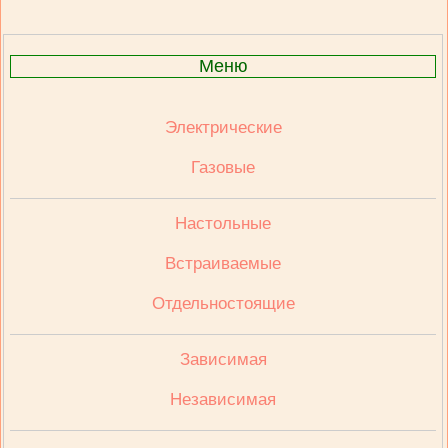
Меню
Электрические
Газовые
Настольные
Встраиваемые
Отдельностоящие
Зависимая
Независимая