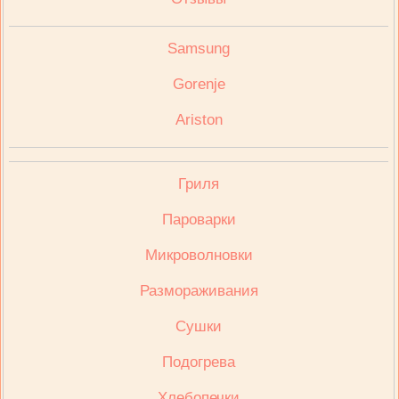
Samsung
Gorenje
Ariston
Гриля
Пароварки
Микроволновки
Размораживания
Сушки
Подогрева
Хлебопечки