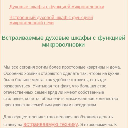
Духовые шкафы с функцией микроволновки
Встроенный духовой шкаф с функцией
микроволновой печи
Встраиваемые духовые шкафы с функцией
микроволновки
Мы все сегодня хотим более просторные квартиры и дома.
Особенно хозяйки стараются сделать так, чтобы на кухне
было больше места: так удобнее готовить, есть где
развернуться. Учитывая тот факт, что большинство
отечественных семей вряд ли имеют собственные
столовые, хочется обеспечить максимальное количество
пространства семейным ужинам и посиделкам.
Для осуществления этого желания необходимо делать
встраиваемую технику
ставку на
. Это экономично. К