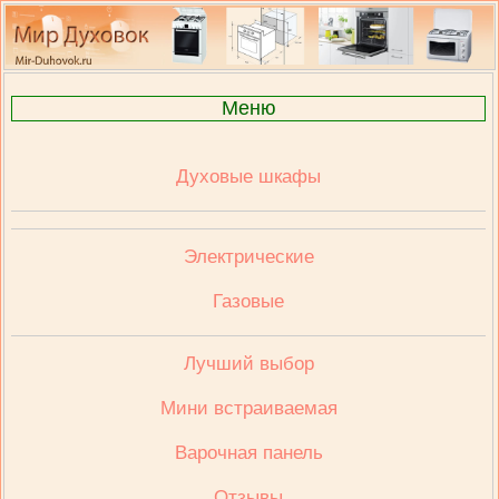
Меню
Духовые шкафы
Электрические
Газовые
Лучший выбор
Мини встраиваемая
Варочная панель
Отзывы