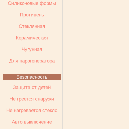
Cиликоновые формы
Противень
Стеклянная
Керамическая
Чугунная
Для парогенератора
Безопасность
Защита от детей
Не греется снаружи
Не нагревается стекло
Авто выключение