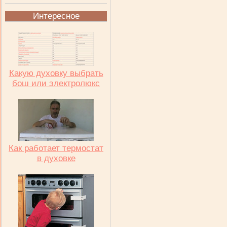
Интересное
Какую духовку выбрать
бош или электролюкс
Как работает термостат
в духовке