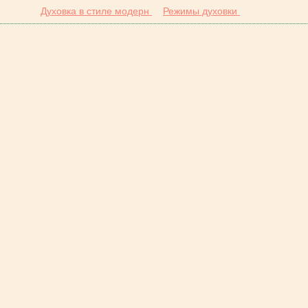
Духовка в стиле модерн
Режимы духовки