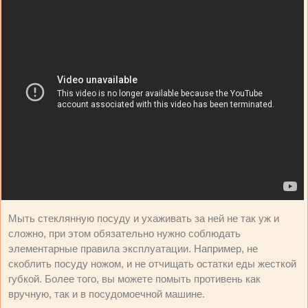
Мыть стеклянную посуду и ухаживать за ней не так уж и
сложно, при этом обязательно нужно соблюдать
элементарные правила эксплуатации. Например, не
скоблить посуду ножом, и не отчищать остатки еды жесткой
губкой. Более того, вы можете помыть противень как
вручную, так и в посудомоечной машине.