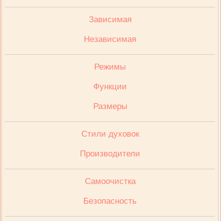
Зависимая
Независимая
Режимы
Функции
Размеры
Стили духовок
Производители
Cамоочистка
Безопасность