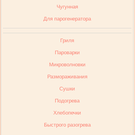
Чугунная
Для парогенератора
Гриля
Пароварки
Микроволновки
Размораживания
Сушки
Подогрева
Хлебопечки
Быстрого разогрева