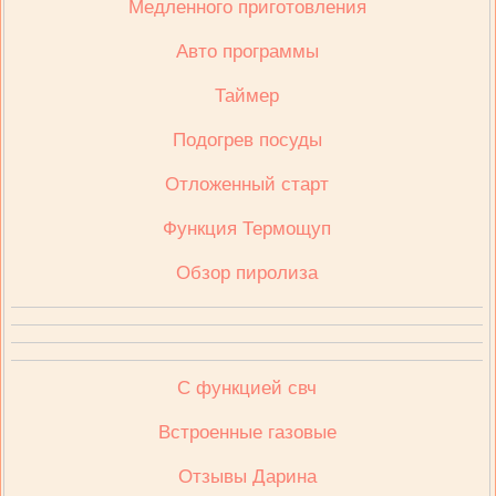
Медленного приготовления
Авто программы
Таймер
Подогрев посуды
Отложенный старт
Функция Термощуп
Обзор пиролиза
С функцией свч
Встроенные газовые
Отзывы Дарина