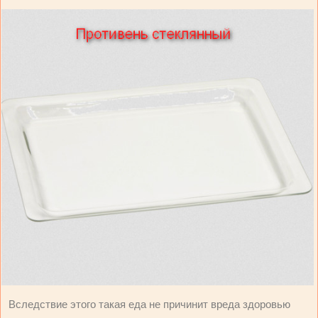
Вследствие этого такая еда не причинит вреда здоровью