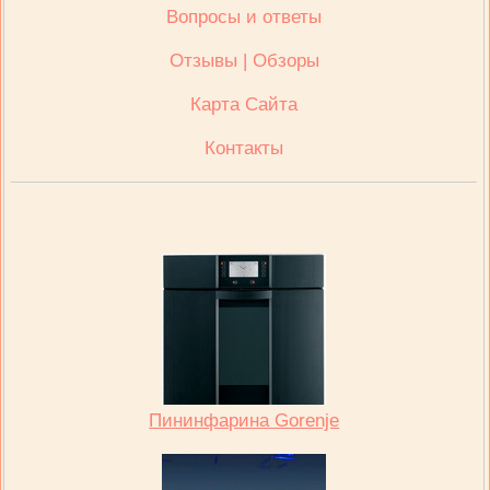
Вопросы и ответы
Отзывы | Обзоры
Карта Сайта
Контакты
Пининфарина Gorenje