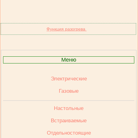
Функция разогрева
Меню
Электрические
Газовые
Настольные
Встраиваемые
Отдельностоящие