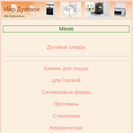
Меню
Духовые шкафы
Камень для пиццы
для Газовой
Cиликоновые формы
Противень
Стеклянная
Керамическая