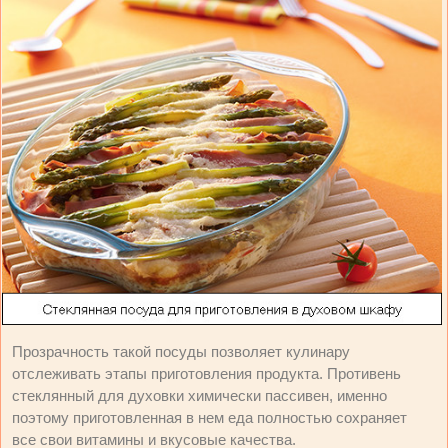
Прозрачность такой посуды позволяет кулинару
отслеживать этапы приготовления продукта. Противень
стеклянный для духовки химически пассивен, именно
поэтому приготовленная в нем еда полностью сохраняет
все свои витамины и вкусовые качества.