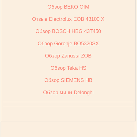
Обзор BEKO OIM
Отзыв Electrolux ЕОВ 43100 Х
Обзор BOSCH HBG 43T450
Обзор Gorenje BO5320SX
Обзор Zanussi ZOB
Обзор Teka HS
Обзор SIEMENS HB
Обзор мини Delonghi