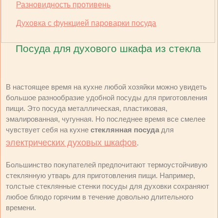
Разновидность противень
Духовка с функцией пароварки посуда
Посуда для духового шкафа из стекла
В настоящее время на кухне любой хозяйки можно увидеть
большое разнообразие удобной посуды для приготовления
пищи. Это посуда металлическая, пластиковая,
эмалированная, чугунная. Но последнее время все смелее
чувствует себя на кухне
стеклянная посуда
для
электрических духовых шкафов
.
Большинство покупателей предпочитают термоустойчивую
стеклянную утварь для приготовления пищи. Например,
толстые стеклянные стенки посуды для духовки сохраняют
любое блюдо горячим в течение довольно длительного
времени.