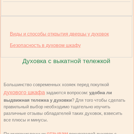
Виды и способы открытия дверцы у духовок
Безопасность в духовом шкафу
Духовка с выкатной тележкой
Большинство современных хозяек перед покупкой
духового шкафа
задаются вопросом:
удобна ли
выдвижная тележка у духовки
? Для того чтобы сделать
правильный выбор необходимо тщательно изучить
различные отзывы обладателей таких духовок, взвесить
все плюсы и минусы.
отзывам
По многочисленным
покупателей духовок с