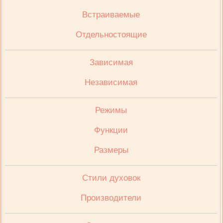
Встраиваемые
Отдельностоящие
Зависимая
Независимая
Режимы
Функции
Размеры
Стили духовок
Производители