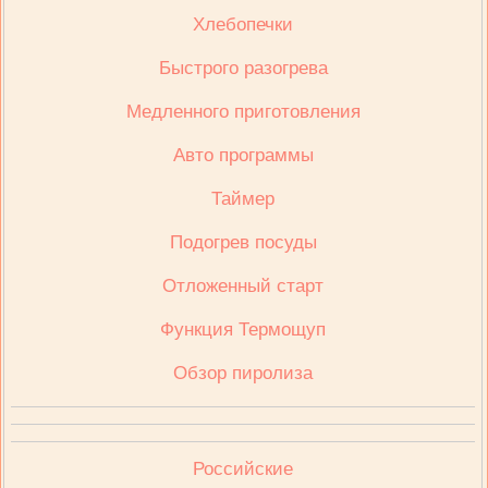
Хлебопечки
Быстрого разогрева
Медленного приготовления
Авто программы
Таймер
Подогрев посуды
Отложенный старт
Функция Термощуп
Обзор пиролиза
Российские