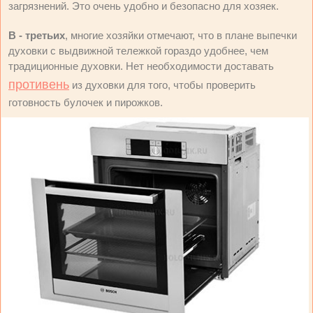
загрязнений. Это очень удобно и безопасно для хозяек.
В - третьих
, многие хозяйки отмечают, что в плане выпечки
духовки с выдвижной тележкой гораздо удобнее, чем
традиционные духовки. Нет необходимости доставать
противень
из духовки для того, чтобы проверить
готовность булочек и пирожков.