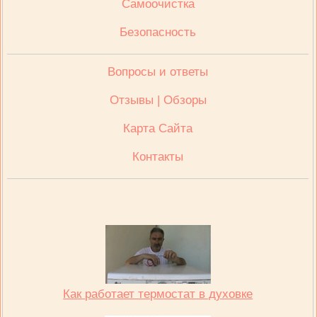
Cамоочистка
Безопасность
Вопросы и ответы
Отзывы | Обзоры
Карта Сайта
Контакты
Как работает термостат в духовке