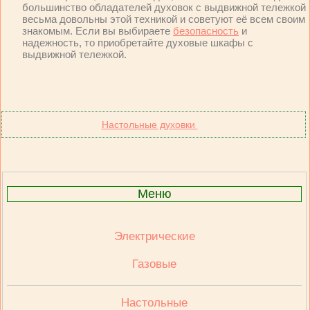
большинство обладателей духовок с выдвижной тележкой
весьма довольны этой техникой и советуют её всем своим
знакомым. Если вы выбираете
безопасность
и
надежность, то приобретайте духовые шкафы с
выдвижной тележкой.
Настольные духовки
Меню
Электрические
Газовые
Настольные