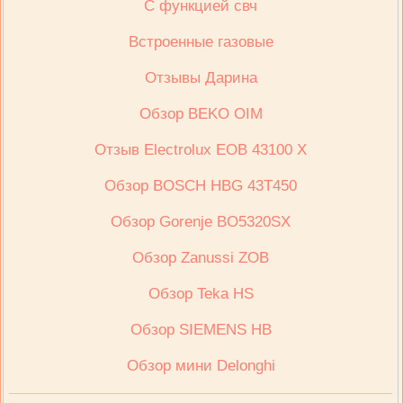
С функцией свч
Встроенные газовые
Отзывы Дарина
Обзор BEKO OIM
Отзыв Electrolux ЕОВ 43100 Х
Обзор BOSCH HBG 43T450
Обзор Gorenje BO5320SX
Обзор Zanussi ZOB
Обзор Teka HS
Обзор SIEMENS HB
Обзор мини Delonghi