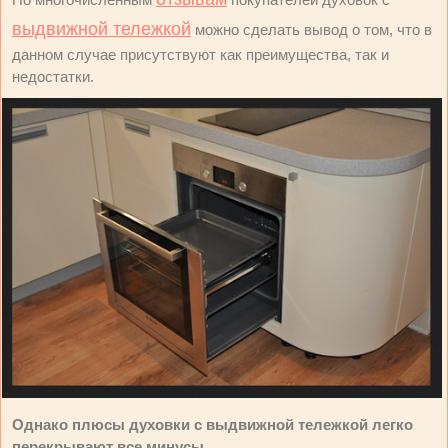
выдвижной тележкой
можно сделать вывод о том, что в
данном случае присутствуют как преимущества, так и
недостатки.
Однако плюсы духовки с выдвижной тележкой легко
перекрывают все минусы.