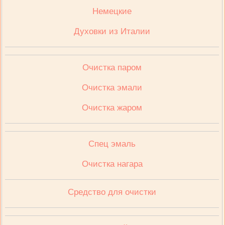
Немецкие
Духовки из Италии
Очистка паром
Очистка эмали
Очистка жаром
Спец эмаль
Очистка нагара
Средство для очистки