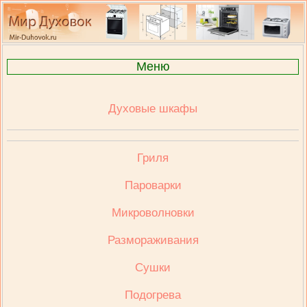
Меню
Духовые шкафы
Гриля
Пароварки
Микроволновки
Размораживания
Сушки
Подогрева