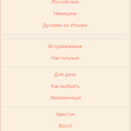
Российские
Немецкие
Духовки из Италии
Встраиваемые
Настольные
Для дачи
Как выбрать
Экономичный
Аристон
Bosch