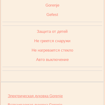
Gorenje
Gefest
Защита от детей
Не греется снаружи
Не нагревается стекло
Авто выключение
Электрическая духовка Gorenje
Встраиваемая духовка Gorenje