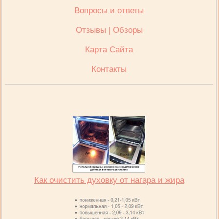
Вопросы и ответы
Отзывы | Обзоры
Карта Сайта
Контакты
Как очистить духовку от нагара и жира