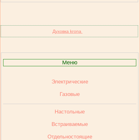
Духовка krona
Меню
Электрические
Газовые
Настольные
Встраиваемые
Отдельностоящие