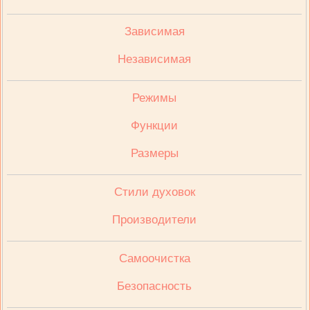
Зависимая
Независимая
Режимы
Функции
Размеры
Стили духовок
Производители
Cамоочистка
Безопасность