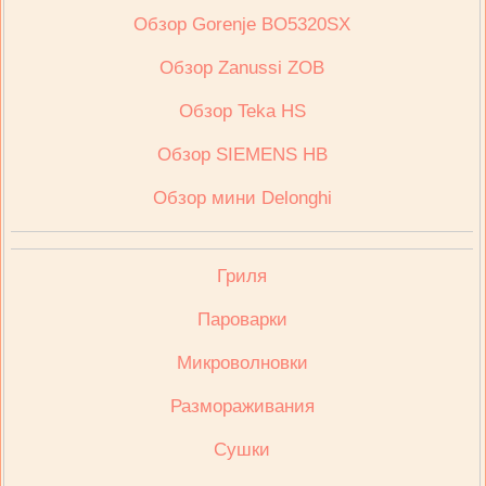
Обзор Gorenje BO5320SX
Обзор Zanussi ZOB
Обзор Teka HS
Обзор SIEMENS HB
Обзор мини Delonghi
Гриля
Пароварки
Микроволновки
Размораживания
Сушки