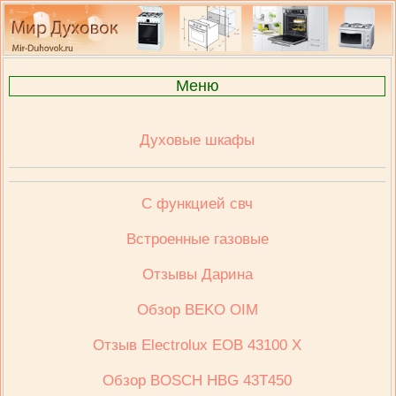
Меню
Духовые шкафы
С функцией свч
Встроенные газовые
Отзывы Дарина
Обзор BEKO OIM
Отзыв Electrolux ЕОВ 43100 Х
Обзор BOSCH HBG 43T450