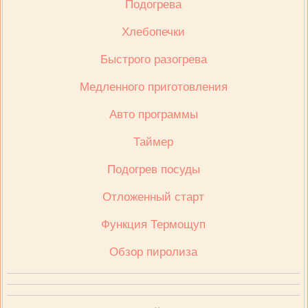
Подогрева
Хлебопечки
Быстрого разогрева
Медленного приготовления
Авто программы
Таймер
Подогрев посуды
Отложенный старт
Функция Термощуп
Обзор пиролиза