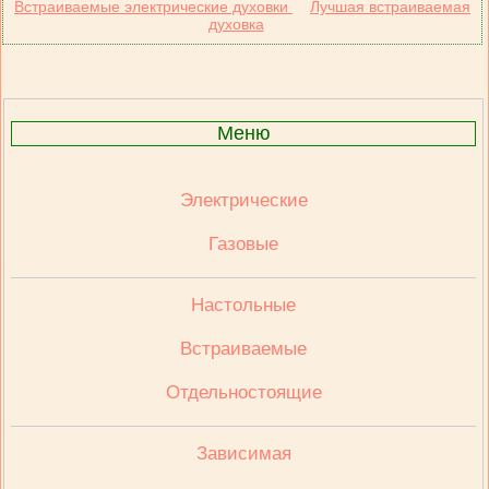
Встраиваемые электрические духовки
Лучшая встраиваемая
духовка
Меню
Электрические
Газовые
Настольные
Встраиваемые
Отдельностоящие
Зависимая