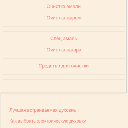
Очистка эмали
Очистка жаром
Спец эмаль
Очистка нагара
Средство для очистки
Лучшая встраиваемая духовка
Как выбрать электрическую духовку