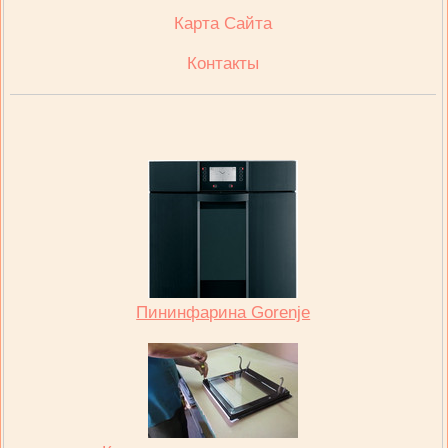
Карта Сайта
Контакты
Пининфарина Gorenje