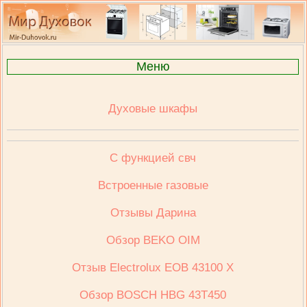
Меню
Духовые шкафы
С функцией свч
Встроенные газовые
Отзывы Дарина
Обзор BEKO OIM
Отзыв Electrolux ЕОВ 43100 Х
Обзор BOSCH HBG 43T450