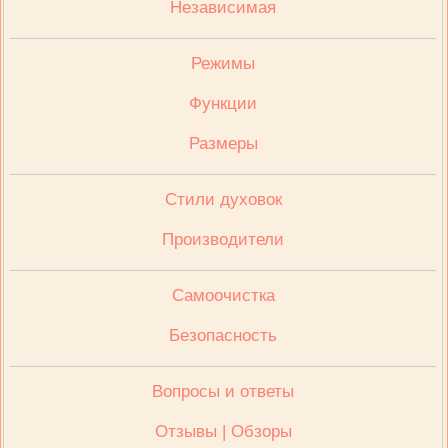
Независимая
Режимы
Функции
Размеры
Стили духовок
Производители
Cамоочистка
Безопасность
Вопросы и ответы
Отзывы | Обзоры