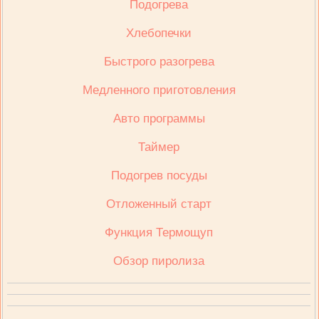
Подогрева
Хлебопечки
Быстрого разогрева
Медленного приготовления
Авто программы
Таймер
Подогрев посуды
Отложенный старт
Функция Термощуп
Обзор пиролиза