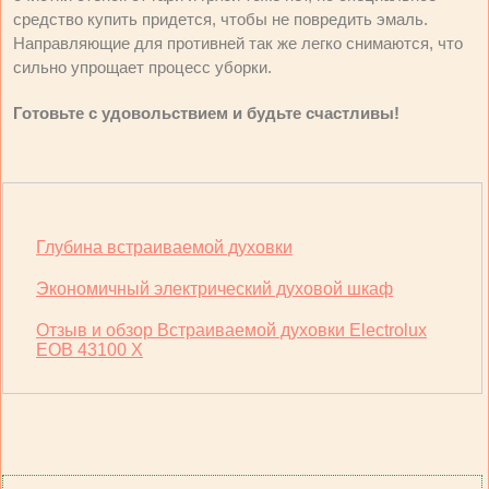
средство купить придется, чтобы не повредить эмаль.
Направляющие для противней так же легко снимаются, что
сильно упрощает процесс уборки.
Готовьте с удовольствием и будьте счастливы!
Глубина встраиваемой духовки
Экономичный электрический духовой шкаф
Отзыв и обзор Встраиваемой духовки Electrolux
ЕОВ 43100 Х