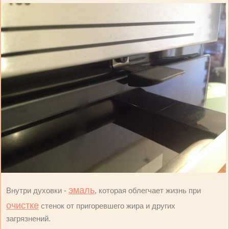
эмаль
Внутри духовки -
, которая облегчает жизнь при
очистке
стенок от пригоревшего жира и других
загрязнений.