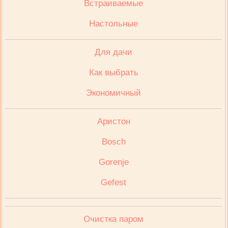
Встраиваемые
Настольные
Для дачи
Как выбрать
Экономичный
Аристон
Bosch
Gorenje
Gefest
Очистка паром