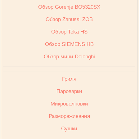
Обзор Gorenje BO5320SX
Обзор Zanussi ZOB
Обзор Teka HS
Обзор SIEMENS HB
Обзор мини Delonghi
Гриля
Пароварки
Микроволновки
Размораживания
Сушки